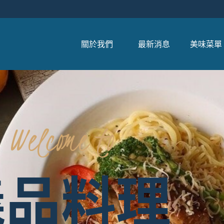
關於我們
最新消息
美味菜單
Welcome
to
義品料理