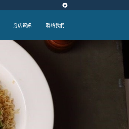
分店資訊
聯絡我們